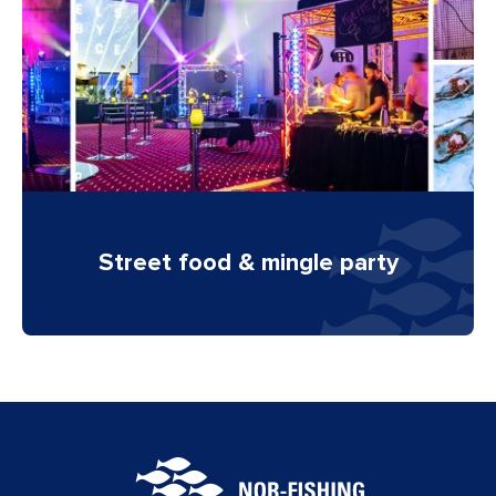
Street food & mingle party