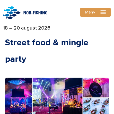
Meny
18 – 20 august 2026
Street food & mingle
party