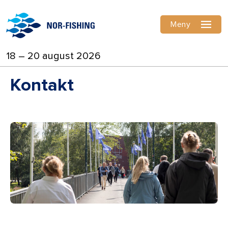
Meny
18 – 20 august 2026
Kontakt