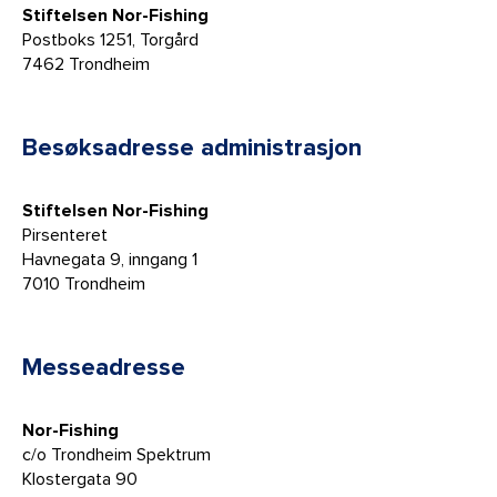
Stiftelsen Nor-Fishing
Postboks 1251, Torgård
7462 Trondheim
Besøksadresse administrasjon
Stiftelsen Nor-Fishing
Pirsenteret
Havnegata 9, inngang 1
7010 Trondheim
Messeadresse
Nor-Fishing
c/o Trondheim Spektrum
Klostergata 90