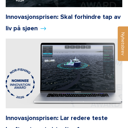
Innovasjonsprisen: Skal forhindre tap av
liv på sjøen
Nyhetsbrev
Innovasjonsprisen: Lar redere teste