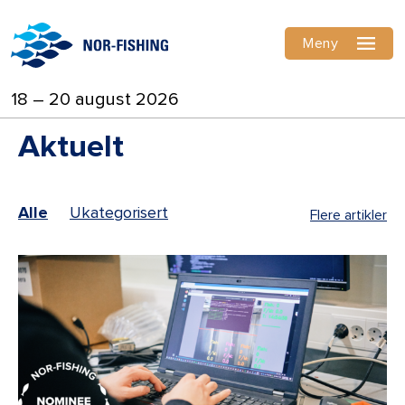
Meny
18 – 20 august 2026
Aktuelt
Alle
Ukategorisert
Flere artikler