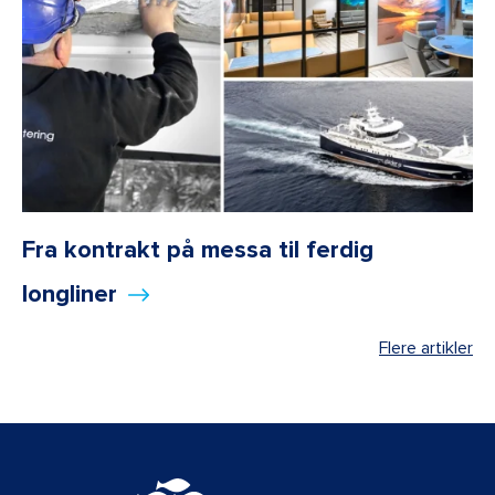
Fra kontrakt på messa til ferdig
longliner
Flere artikler