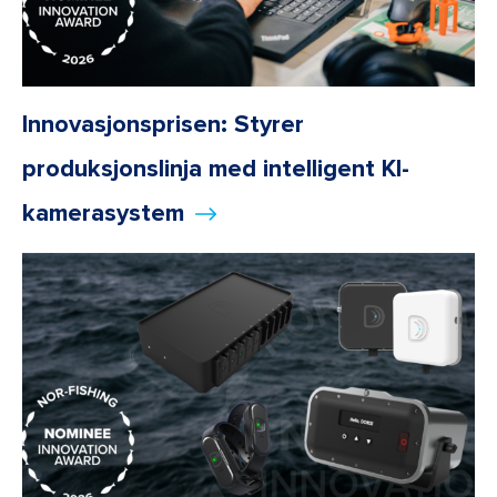
Innovasjonsprisen: Styrer
produksjonslinja med intelligent KI-
kamerasystem