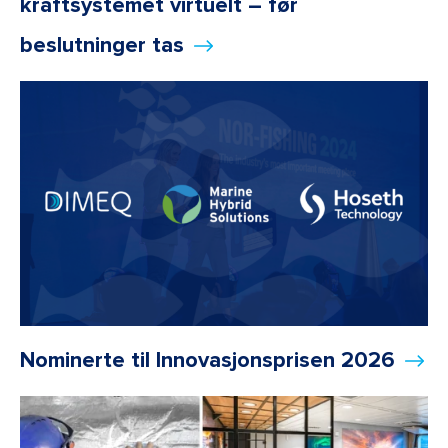
kraftsystemet virtuelt – før
beslutninger tas
Nominerte til Innovasjonsprisen 2026