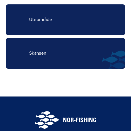
Uteområde
Skansen