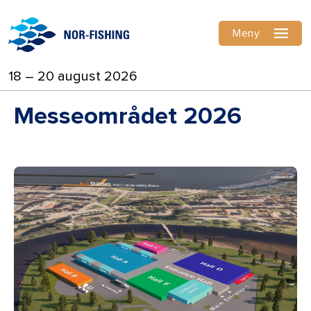
Meny
18 – 20 august 2026
Messeområdet 2026