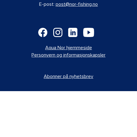
E-post:
post@nor-fishing.no
Aqua Nor hjemmeside
Personvern og informasjonskapsler
Abonner på nyhetsbrev