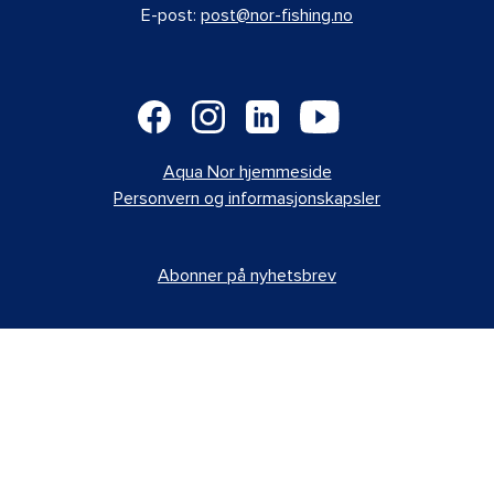
E-post:
post@nor-fishing.no
Aqua Nor hjemmeside
Personvern og informasjonskapsler
Abonner på nyhetsbrev