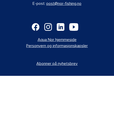
E-post:
post@nor-fishing.no
Aqua Nor hjemmeside
Personvern og informasjonskapsler
Abonner på nyhetsbrev