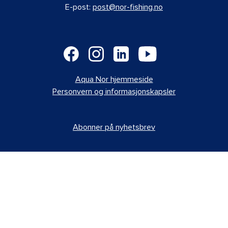
E-post:
post@nor-fishing.no
Aqua Nor hjemmeside
Personvern og informasjonskapsler
Abonner på nyhetsbrev