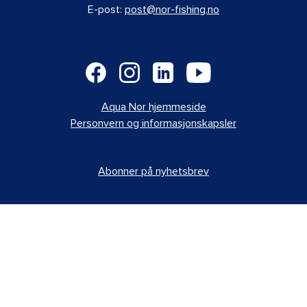
E-post:
post@nor-fishing.no
Aqua Nor hjemmeside
Personvern og informasjonskapsler
Abonner på nyhetsbrev