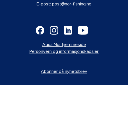
E-post:
post@nor-fishing.no
Aqua Nor hjemmeside
Personvern og informasjonskapsler
Abonner på nyhetsbrev