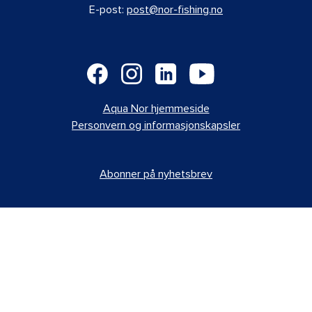
E-post:
post@nor-fishing.no
Aqua Nor hjemmeside
Personvern og informasjonskapsler
Abonner på nyhetsbrev