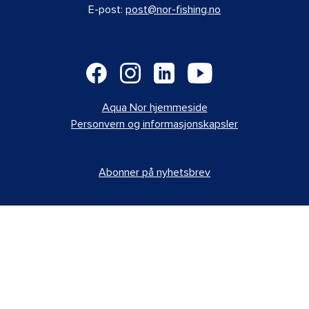
E-post:
post@nor-fishing.no
Aqua Nor hjemmeside
Personvern og informasjonskapsler
Abonner på nyhetsbrev