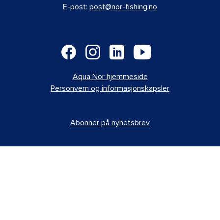
E-post:
post@nor-fishing.no
Aqua Nor hjemmeside
Personvern og informasjonskapsler
Abonner på nyhetsbrev