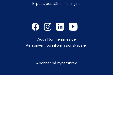
E-post:
post@nor-fishing.no
Aqua Nor hjemmeside
Personvern og informasjonskapsler
Abonner på nyhetsbrev