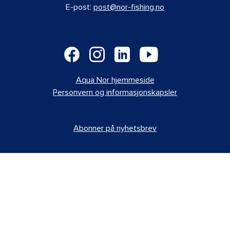
E-post:
post@nor-fishing.no
Aqua Nor hjemmeside
Personvern og informasjonskapsler
Abonner på nyhetsbrev