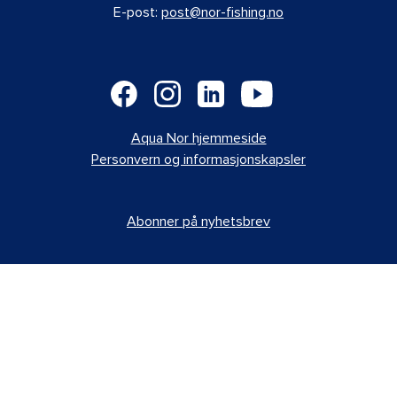
E-post:
post@nor-fishing.no
Aqua Nor hjemmeside
Personvern og informasjonskapsler
Abonner på nyhetsbrev