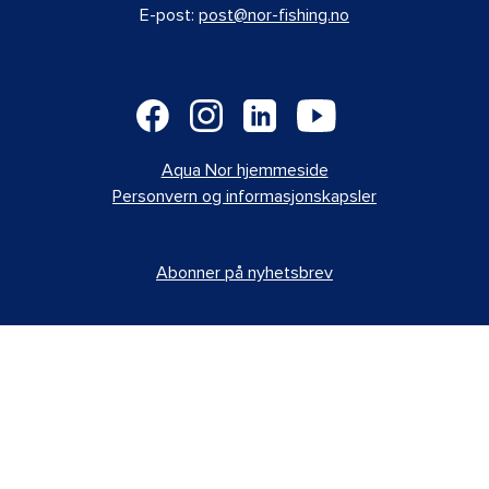
E-post:
post@nor-fishing.no
Aqua Nor hjemmeside
Personvern og informasjonskapsler
Abonner på nyhetsbrev