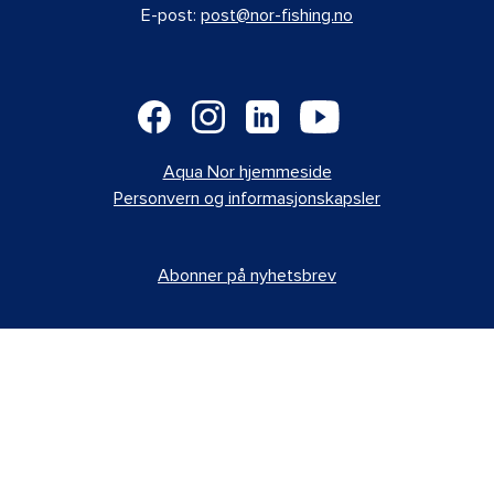
E-post:
post@nor-fishing.no
Aqua Nor hjemmeside
Personvern og informasjonskapsler
Abonner på nyhetsbrev