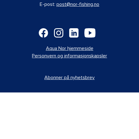
E-post:
post@nor-fishing.no
Aqua Nor hjemmeside
Personvern og informasjonskapsler
Abonner på nyhetsbrev