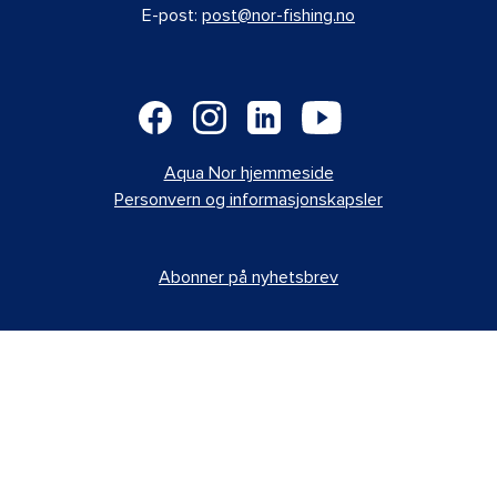
E-post:
post@nor-fishing.no
Aqua Nor hjemmeside
Personvern og informasjonskapsler
Abonner på nyhetsbrev