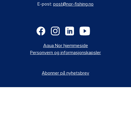
E-post:
post@nor-fishing.no
Aqua Nor hjemmeside
Personvern og informasjonskapsler
Abonner på nyhetsbrev