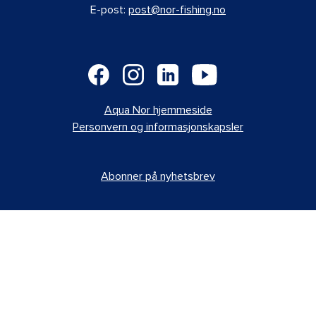
E-post:
post@nor-fishing.no
Aqua Nor hjemmeside
Personvern og informasjonskapsler
Abonner på nyhetsbrev