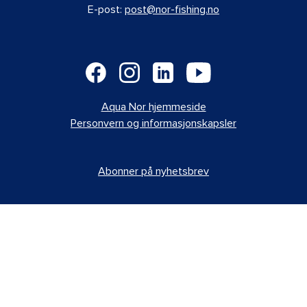
E-post:
post@nor-fishing.no
Aqua Nor hjemmeside
Personvern og informasjonskapsler
Abonner på nyhetsbrev