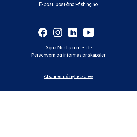
E-post:
post@nor-fishing.no
Aqua Nor hjemmeside
Personvern og informasjonskapsler
Abonner på nyhetsbrev