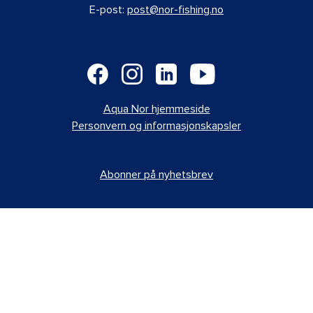
E-post:
post@nor-fishing.no
Aqua Nor hjemmeside
Personvern og informasjonskapsler
Abonner på nyhetsbrev