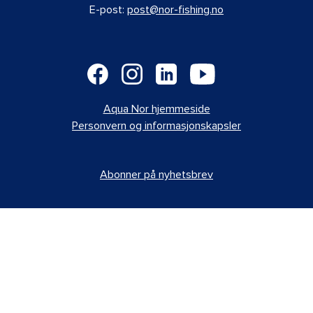
E-post:
post@nor-fishing.no
Aqua Nor hjemmeside
Personvern og informasjonskapsler
Abonner på nyhetsbrev