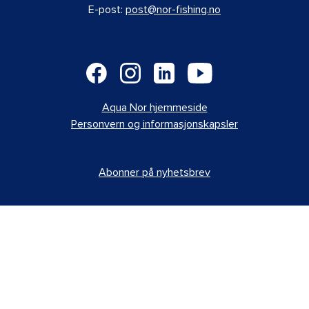
E-post:
post@nor-fishing.no
Aqua Nor hjemmeside
Personvern og informasjonskapsler
Abonner på nyhetsbrev