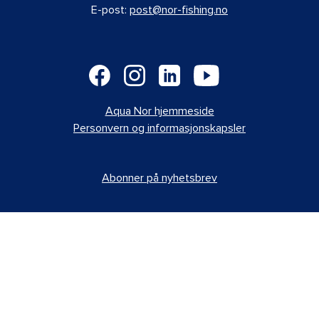
E-post:
post@nor-fishing.no
Aqua Nor hjemmeside
Personvern og informasjonskapsler
Abonner på nyhetsbrev