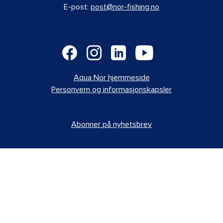
E-post:
post@nor-fishing.no
Aqua Nor hjemmeside
Personvern og informasjonskapsler
Abonner på nyhetsbrev