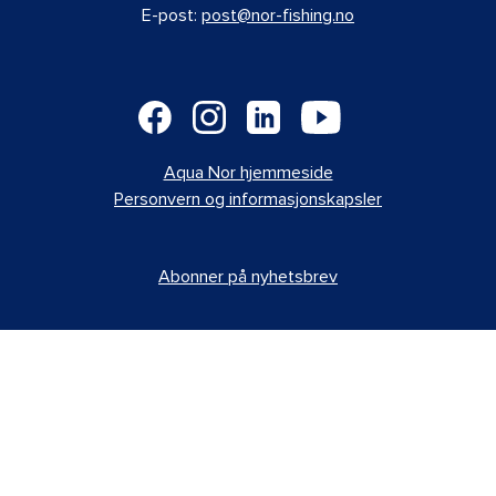
E-post:
post@nor-fishing.no
Aqua Nor hjemmeside
Personvern og informasjonskapsler
Abonner på nyhetsbrev