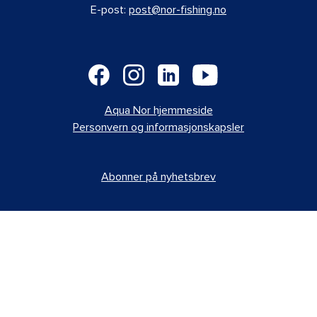
E-post:
post@nor-fishing.no
Aqua Nor hjemmeside
Personvern og informasjonskapsler
Abonner på nyhetsbrev