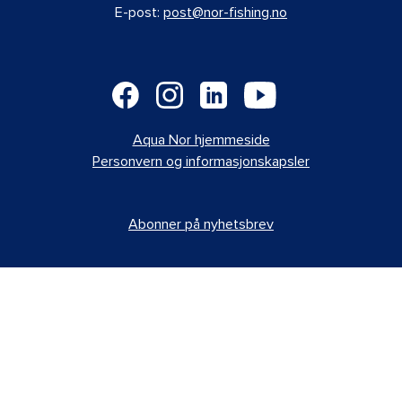
E-post:
post@nor-fishing.no
Aqua Nor hjemmeside
Personvern og informasjonskapsler
Abonner på nyhetsbrev