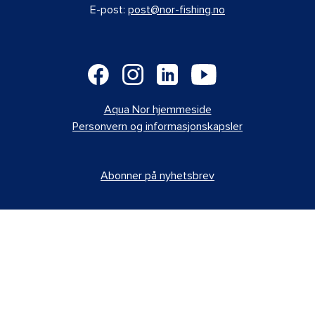
E-post:
post@nor-fishing.no
Aqua Nor hjemmeside
Personvern og informasjonskapsler
Abonner på nyhetsbrev