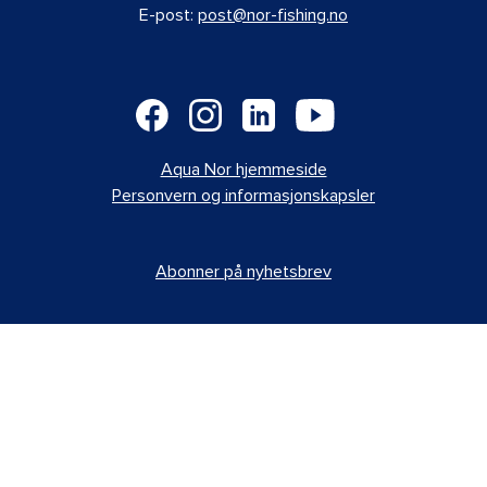
E-post:
post@nor-fishing.no
Aqua Nor hjemmeside
Personvern og informasjonskapsler
Abonner på nyhetsbrev