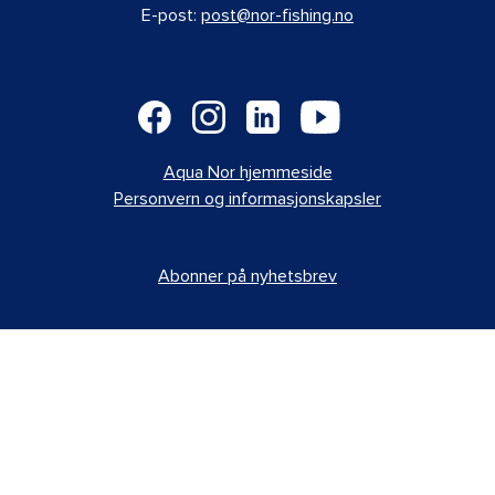
E-post:
post@nor-fishing.no
Aqua Nor hjemmeside
Personvern og informasjonskapsler
Abonner på nyhetsbrev