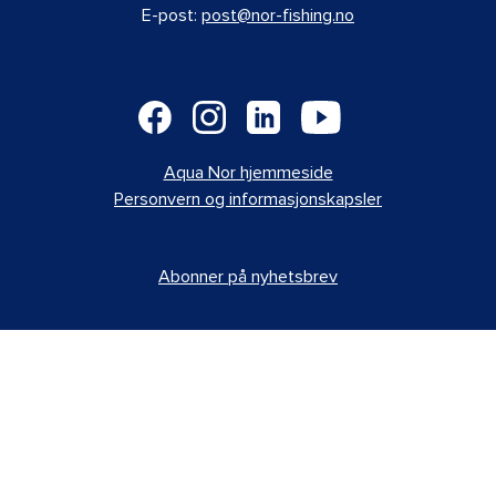
E-post:
post@nor-fishing.no
Aqua Nor hjemmeside
Personvern og informasjonskapsler
Abonner på nyhetsbrev