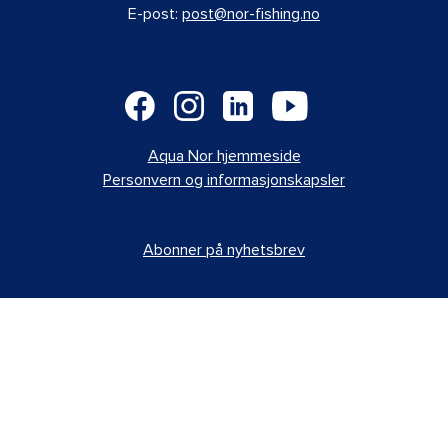
E-post:
post@nor-fishing.no
Aqua Nor hjemmeside
Personvern og informasjonskapsler
Abonner på nyhetsbrev