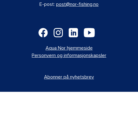
E-post:
post@nor-fishing.no
Aqua Nor hjemmeside
Personvern og informasjonskapsler
Abonner på nyhetsbrev