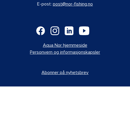
E-post:
post@nor-fishing.no
Aqua Nor hjemmeside
Personvern og informasjonskapsler
Abonner på nyhetsbrev