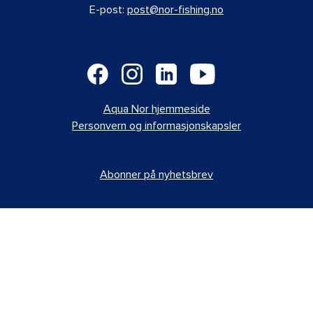
E-post:
post@nor-fishing.no
Aqua Nor hjemmeside
Personvern og informasjonskapsler
Abonner på nyhetsbrev