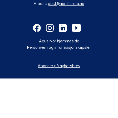
E-post:
post@nor-fishing.no
Aqua Nor hjemmeside
Personvern og informasjonskapsler
Abonner på nyhetsbrev