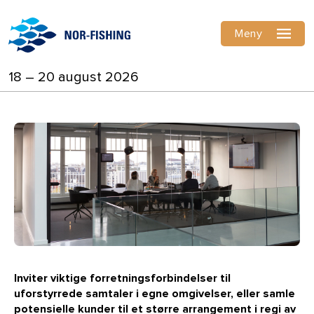
Meny
18 – 20 august 2026
Inviter viktige forretningsforbindelser til
uforstyrrede samtaler i egne omgivelser, eller samle
potensielle kunder til et større arrangement i regi av