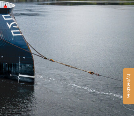
Nyhetsbrev