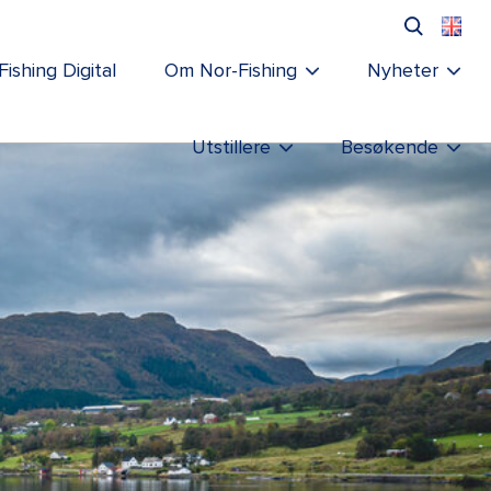
Fishing Digital
Om Nor-Fishing
Nyheter
Utstillere
Besøkende