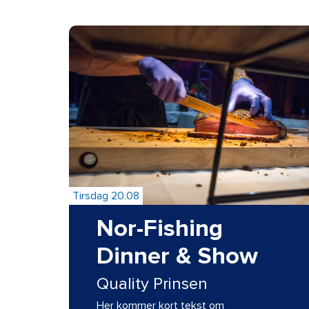
Tirsdag 20.08
Nor-Fishing
Dinner & Show
Quality Prinsen
Her kommer kort tekst om