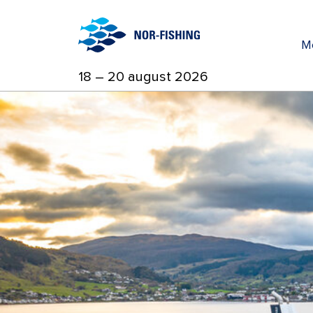
M
18 – 20 august 2026