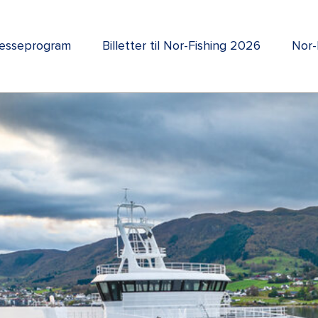
esseprogram
Billetter til Nor-Fishing 2026
Nor-