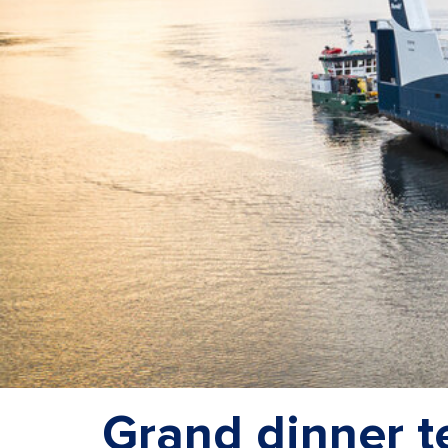
Grand dinner t