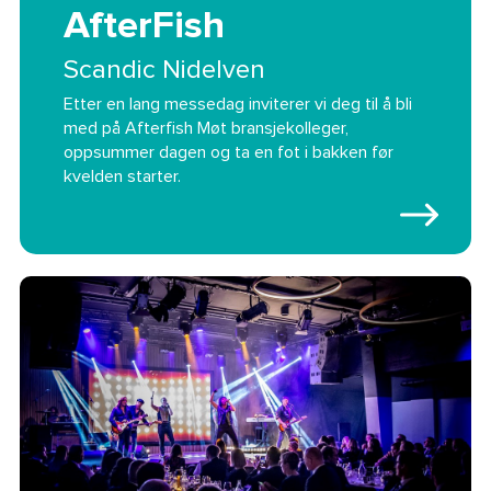
AfterFish
Scandic Nidelven
Etter en lang messedag inviterer vi deg til å bli
med på Afterfish Møt bransjekolleger,
oppsummer dagen og ta en fot i bakken før
kvelden starter.