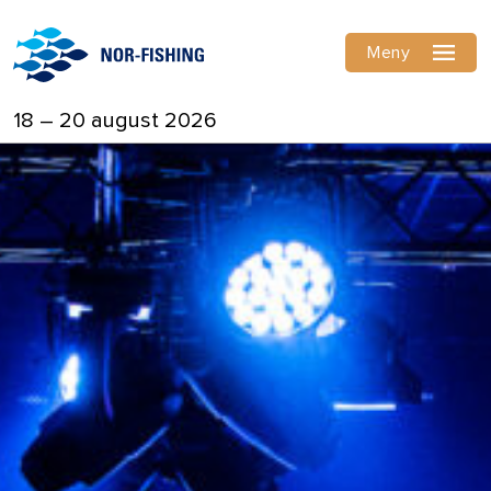
Meny
18 – 20 august 2026