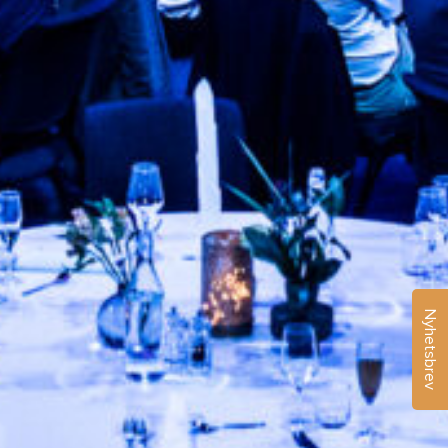
Nyhetsbrev