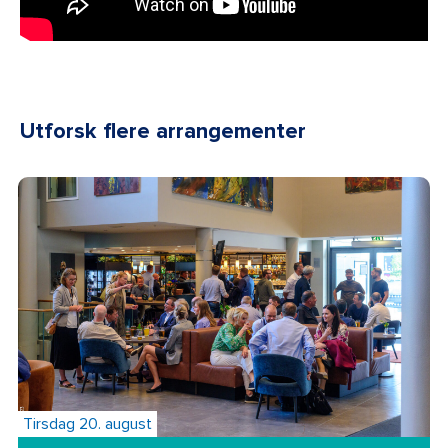
Utforsk flere arrangementer
Tirsdag 20. august