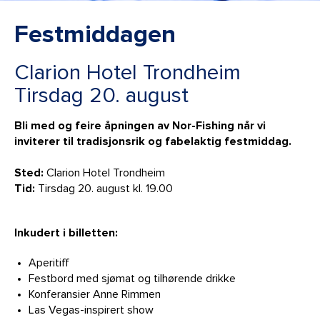
Festmiddagen
Clarion Hotel Trondheim
Tirsdag 20. august
Bli med og feire åpningen av Nor-Fishing når vi
inviterer til tradisjonsrik og fabelaktig festmiddag.
Sted:
Clarion Hotel Trondheim
Tid:
Tirsdag 20. august kl. 19.00
Inkudert i billetten:
Aperitiff
Festbord med sjømat og tilhørende drikke
Konferansier Anne Rimmen
Las Vegas-inspirert show