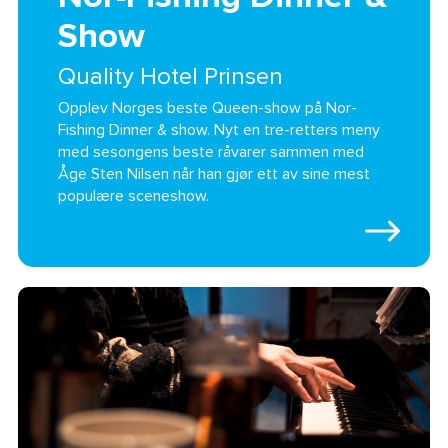
Show
Quality Hotel Prinsen
Opplev Norges beste Queen-show på Nor-
Fishing Dinner & show. Nyt en tre-retters meny
med sesongens beste råvarer sammen med
Åge Sten Nilsen når han gjør ett av sine mest
populære sceneshow.