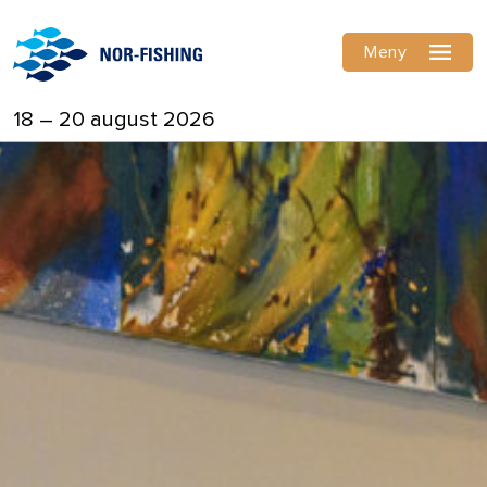
Meny
18 – 20 august 2026