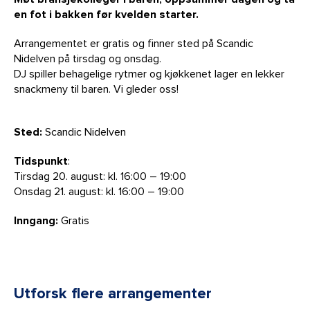
en fot i bakken før kvelden starter.
Arrangementet er gratis og finner sted på Scandic
Nidelven på tirsdag og onsdag.
DJ spiller behagelige rytmer og kjøkkenet lager en lekker
snackmeny til baren. Vi gleder oss!
Sted:
Scandic Nidelven
Tidspunkt
:
Tirsdag 20. august: kl. 16:00 – 19:00
Onsdag 21. august: kl. 16:00 – 19:00
Inngang:
Gratis
Utforsk flere arrangementer