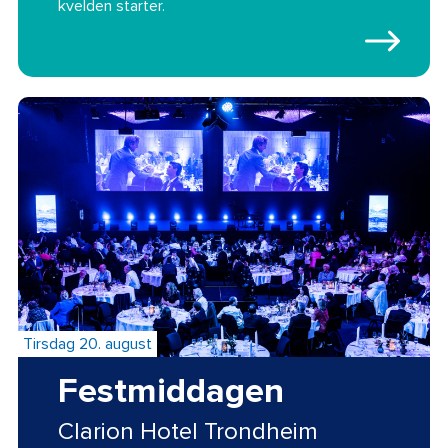
kvelden starter.
Tirsdag 20. august
Festmiddagen
Clarion Hotel Trondheim