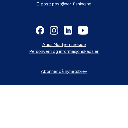
E-post:
post@nor-fishing.no
Aqua Nor hjemmeside
Personvern og informasjonskapsler
Abonner på nyhetsbrev