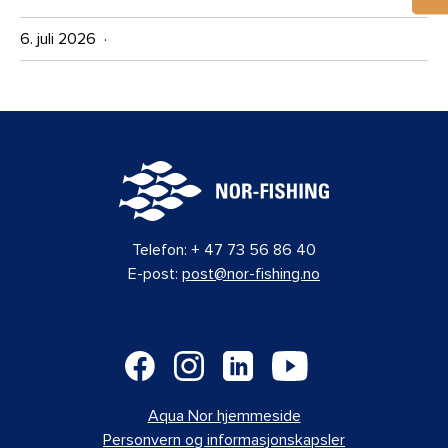
6. juli 2026 ·
Telefon:
+ 47 73 56 86 40
E-post:
post@nor-fishing.no
Aqua Nor hjemmeside
Personvern og informasjonskapsler