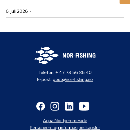
6. juli 2026 ·
Telefon:
+ 47 73 56 86 40
E-post:
post@nor-fishing.no
Aqua Nor hjemmeside
Personvern og informasjonskapsler