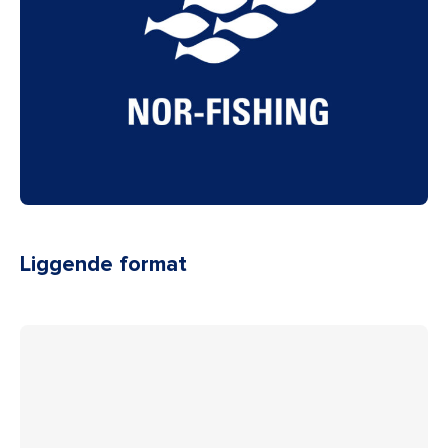
Liggende format