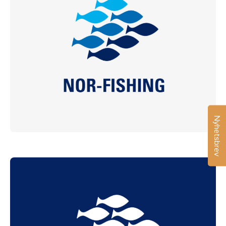
Nyhetsbrev